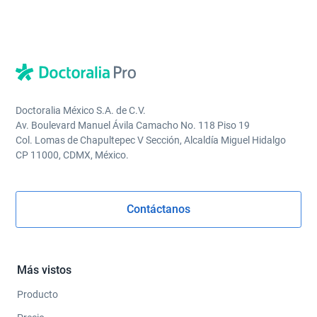
Doctoralia México S.A. de C.V.
Av. Boulevard Manuel Ávila Camacho No. 118 Piso 19
Col. Lomas de Chapultepec V Sección, Alcaldía Miguel Hidalgo
CP 11000, CDMX, México.
Contáctanos
Más vistos
Producto