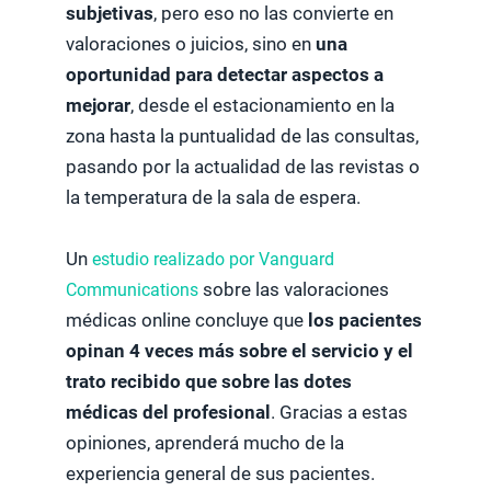
subjetivas
, pero eso no las convierte en
valoraciones o juicios, sino en
una
oportunidad para detectar aspectos a
mejorar
, desde el estacionamiento en la
zona hasta la puntualidad de las consultas,
pasando por la actualidad de las revistas o
la temperatura de la sala de espera.
Un
estudio realizado por Vanguard
Communications
sobre las valoraciones
médicas online concluye que
los pacientes
opinan 4 veces más sobre el servicio y el
trato recibido que sobre las dotes
médicas del profesional
. Gracias a estas
opiniones, aprenderá mucho de la
experiencia general de sus pacientes.