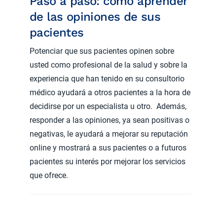
Paso a paso: cómo aprender
de las opiniones de sus
pacientes
Potenciar que sus pacientes opinen sobre
usted como profesional de la salud y sobre la
experiencia que han tenido en su consultorio
médico ayudará a otros pacientes a la hora de
decidirse por un especialista u otro. Además,
responder a las opiniones, ya sean positivas o
negativas, le ayudará a mejorar su reputación
online y mostrará a sus pacientes o a futuros
pacientes su interés por mejorar los servicios
que ofrece.