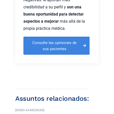
credibilidad a su perfil y
son una
buena oportunidad para detectar
aspectos a mejorar
más allá de la
propia práctica médica.
Consulte las opiniones de
sus pacientes
Assuntos relacionados:
[GUÍAS AVANZADAS]