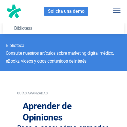
Solicita una demo
Biblioteca
Biblioteca
Consulte nuestros artículos sobre marketing digital médico,
eBooks, videos y otros contenidos de interés.
GUÍAS AVANZADAS
Aprender de
Opiniones