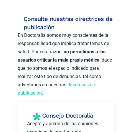
Consulte nuestras directrices de
publicación
En Doctoralia somos muy conscientes de la
responsabilidad que implica tratar temas de
salud. Por esta razón,
no permitimos a los
usuarios criticar la mala praxis médica
, dado
que no somos el espacio indicado para
realizar este tipo de denuncias, tal como
advertimos en nuestras
directrices de
publicación
.
Consejo Doctoralia
Acepte y aprenda de las opiniones
negativas: le aportan más