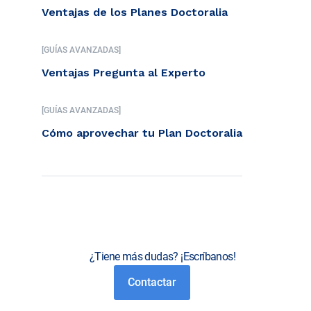
Ventajas de los Planes Doctoralia
[GUÍAS AVANZADAS]
Ventajas Pregunta al Experto
[GUÍAS AVANZADAS]
Cómo aprovechar tu Plan Doctoralia
¿Tiene más dudas? ¡Escríbanos!
Contactar