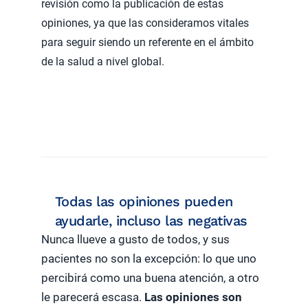
revisión como la publicación de estas
opiniones, ya que las consideramos vitales
para seguir siendo un referente en el ámbito
de la salud a nivel global.
Todas las opiniones pueden
ayudarle, incluso las negativas
Nunca llueve a gusto de todos, y sus
pacientes no son la excepción: lo que uno
percibirá como una buena atención, a otro
le parecerá escasa.
Las opiniones son