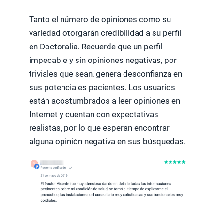
Tanto el número de opiniones como su
variedad otorgarán credibilidad a su perfil
en Doctoralia. Recuerde que un perfil
impecable y sin opiniones negativas, por
triviales que sean, genera desconfianza en
sus potenciales pacientes. Los usuarios
están acostumbrados a leer opiniones en
Internet y cuentan con expectativas
realistas, por lo que esperan encontrar
alguna opinión negativa en sus búsquedas.