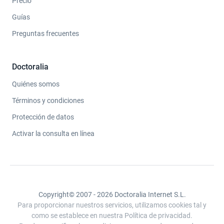
Precio
Guías
Preguntas frecuentes
Doctoralia
Quiénes somos
Términos y condiciones
Protección de datos
Activar la consulta en línea
Copyright© 2007 - 2026 Doctoralia Internet S.L.
Para proporcionar nuestros servicios, utilizamos cookies tal y
como se establece en nuestra Política de privacidad.