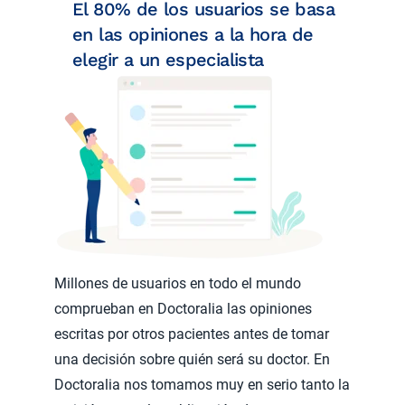
El 80% de los usuarios se basa
en las opiniones a la hora de
elegir a un especialista
Millones de usuarios en todo el mundo
comprueban en Doctoralia las opiniones
escritas por otros pacientes antes de tomar
una decisión sobre quién será su doctor. En
Doctoralia nos tomamos muy en serio tanto la