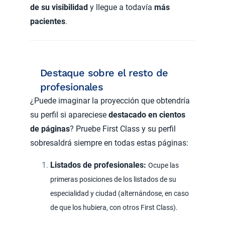
de su visibilidad
y llegue a todavía
más
pacientes
.
Destaque sobre el resto de
profesionales
¿Puede imaginar la proyección que obtendría
su perfil si apareciese
destacado en cientos
de páginas
? Pruebe First Class y su perfil
sobresaldrá siempre en todas estas páginas:
Listados de profesionales:
Ocupe las
primeras posiciones de los listados de su
especialidad y ciudad (alternándose, en caso
de que los hubiera, con otros First Class).