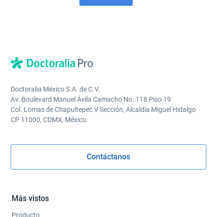
Doctoralia México S.A. de C.V.
Av. Boulevard Manuel Ávila Camacho No. 118 Piso 19
Col. Lomas de Chapultepec V Sección, Alcaldía Miguel Hidalgo
CP 11000, CDMX, México.
Contáctanos
Más vistos
Producto