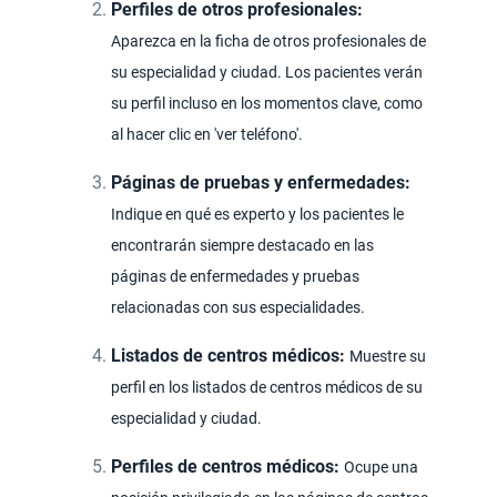
Perfiles de otros profesionales:
Aparezca en la ficha de otros profesionales de
su especialidad y ciudad. Los pacientes verán
su perfil incluso en los momentos clave, como
al hacer clic en 'ver teléfono'.
Páginas de pruebas y enfermedades:
Indique en qué es experto y los pacientes le
encontrarán siempre destacado en las
páginas de enfermedades y pruebas
relacionadas con sus especialidades.
Listados de centros médicos:
Muestre su
perfil en los listados de centros médicos de su
especialidad y ciudad.
Perfiles de centros médicos:
Ocupe una