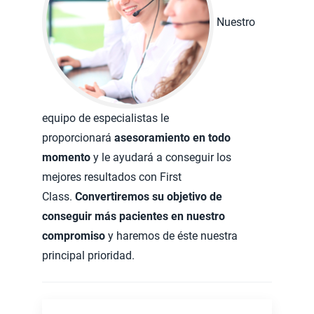
Nuestro
equipo de especialistas le
proporcionará
asesoramiento en todo
momento
y le ayudará a conseguir los
mejores resultados con First
Class.
Convertiremos su objetivo de
conseguir más pacientes en nuestro
compromiso
y haremos de éste nuestra
principal prioridad.