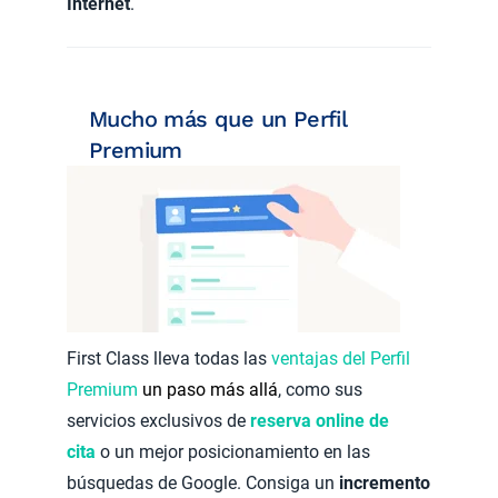
Internet
.
Mucho más que un Perfil
Premium
First Class lleva todas las
ventajas del Perfil
Premium
un paso más allá
, como sus
servicios exclusivos de
reserva online de
cita
o un mejor posicionamiento en las
búsquedas de Google. Consiga un
incremento