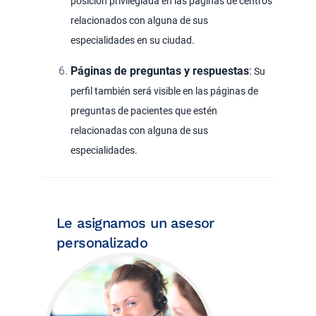
posición privilegiada en las páginas de centros
relacionados con alguna de sus
especialidades en su ciudad.
Páginas de preguntas y respuestas
:
Su
perfil también será visible en las páginas de
preguntas de pacientes que estén
relacionadas con alguna de sus
especialidades.
Le asignamos un asesor
personalizado