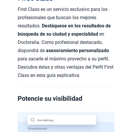
First Class es un servicio exclusivo para los
profesionales que buscan los mejores
resultados.
Destáquese en los resultados de
búsqueda de su ciudad y especialidad
en
Doctoralia. Como profesional destacado,
dispondrá de
asesoramiento personalizado
para sacarle el máximo provecho a su perfil.
Descubra éstas y otras ventajas del Perfil First
Class en esta guía explicativa.
Potencie su visibilidad