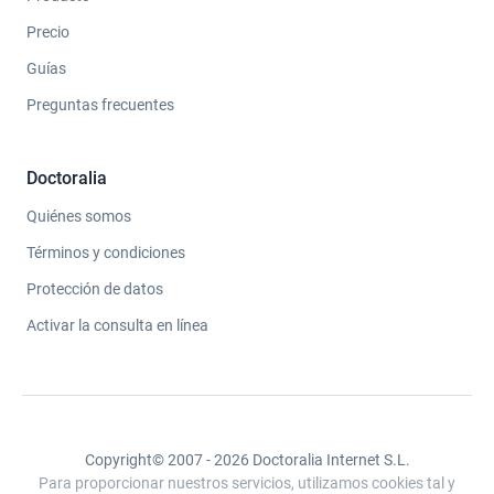
Precio
Guías
Preguntas frecuentes
Doctoralia
Quiénes somos
Términos y condiciones
Protección de datos
Activar la consulta en línea
Copyright© 2007 - 2026 Doctoralia Internet S.L.
Para proporcionar nuestros servicios, utilizamos cookies tal y