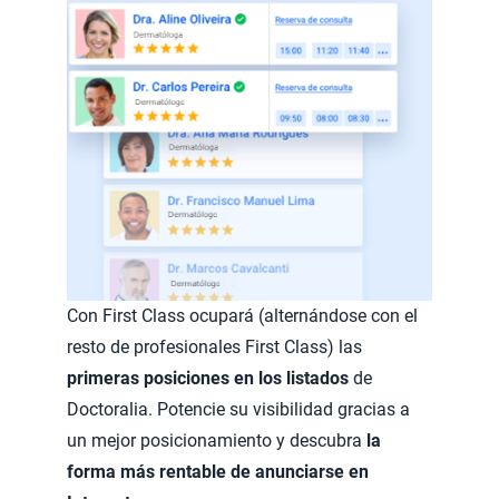
Con First Class ocupará (alternándose con el
resto de profesionales First Class) las
primeras posiciones en los listados
de
Doctoralia. Potencie su visibilidad gracias a
un mejor posicionamiento y descubra
la
forma más rentable de anunciarse en