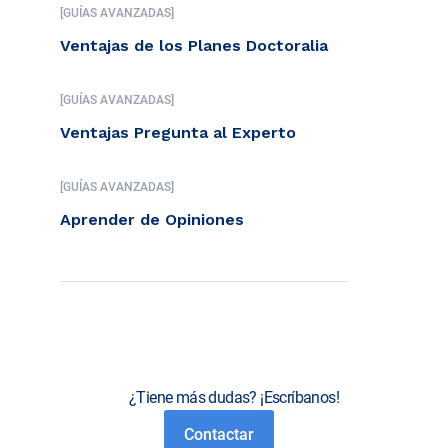
[GUÍAS AVANZADAS]
Ventajas de los Planes Doctoralia
[GUÍAS AVANZADAS]
Ventajas Pregunta al Experto
[GUÍAS AVANZADAS]
Aprender de Opiniones
¿Tiene más dudas? ¡Escríbanos!
Contactar