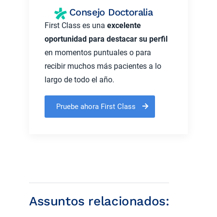
Consejo Doctoralia
First Class es una
excelente
oportunidad para destacar su perfil
en momentos puntuales o para
recibir muchos más pacientes a lo
largo de todo el año.
Pruebe ahora First Class
Assuntos relacionados: