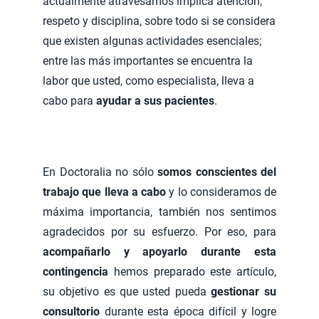
actualmente atravesamos implica atención,
respeto y disciplina, sobre todo si se considera
que existen algunas actividades esenciales;
entre las más importantes se encuentra la
labor que usted, como especialista, lleva a
cabo para
ayudar a sus pacientes
.
En Doctoralia no sólo
somos conscientes del
trabajo que lleva a cabo
y lo consideramos de
máxima importancia, también nos sentimos
agradecidos por su esfuerzo. Por eso, para
acompañarlo y apoyarlo
durante esta
contingencia
hemos preparado este artículo,
su objetivo es que usted pueda
gestionar su
consultorio
durante esta época difícil y logre