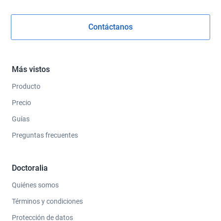
Contáctanos
Más vistos
Producto
Precio
Guías
Preguntas frecuentes
Doctoralia
Quiénes somos
Términos y condiciones
Protección de datos