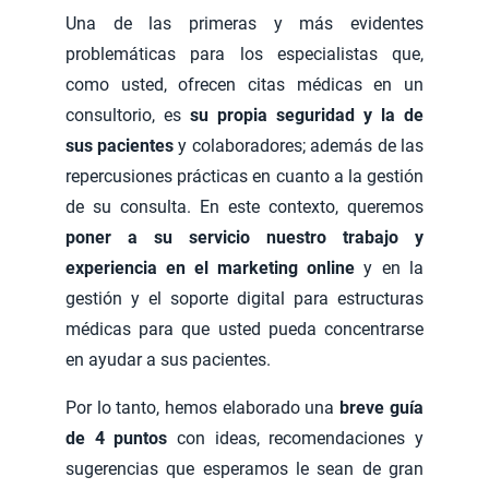
Una de las primeras y más evidentes
problemáticas para los especialistas que,
como usted, ofrecen citas médicas en un
consultorio, es
su propia seguridad y la de
sus pacientes
y colaboradores; además de las
repercusiones prácticas en cuanto a la gestión
de su consulta. En este contexto, queremos
poner a su servicio nuestro trabajo y
experiencia en el marketing online
y en la
gestión y el soporte digital para estructuras
médicas para que usted pueda concentrarse
en ayudar a sus pacientes.
Por lo tanto, hemos elaborado una
breve guía
de 4 puntos
con ideas, recomendaciones y
sugerencias que esperamos le sean de gran