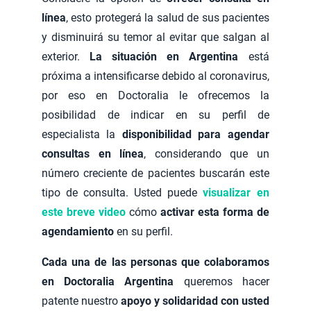
línea
, esto protegerá la salud de sus pacientes
y disminuirá su temor al evitar que salgan al
exterior.
La situación en Argentina
está
próxima a intensificarse debido al coronavirus,
por eso en Doctoralia le ofrecemos la
posibilidad de indicar en su perfil de
especialista la
disponibilidad para agendar
consultas en línea
, considerando que un
número creciente de pacientes buscarán este
tipo de consulta. Usted puede
visualizar en
este breve video
cómo
activar esta forma de
agendamiento
en su perfil.
Cada una de las personas que colaboramos
en Doctoralia Argentina
queremos hacer
patente nuestro
apoyo y solidaridad con usted