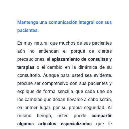
Mantenga una comunicación integral con sus
pacientes.
Es muy natural que muchos de sus pacientes
aún no entiendan el porqué de ciertas
precauciones, el
aplazamiento de consultas y
terapias
o el cambio en la dinámica de su
consultorio. Aunque para usted sea evidente,
procure ser comprensivo con sus pacientes y
explique de forma sencilla que cada uno de
los cambios que deban llevarse a cabo serán,
en primer lugar, por su propia seguridad. Al
mismo tiempo, usted puede
compartir
algunos artículos especializados
que le