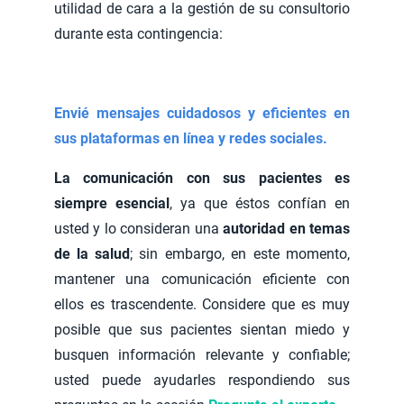
utilidad de cara a la gestión de su consultorio
durante esta contingencia:
Envié mensajes cuidadosos y eficientes en
sus plataformas en línea y redes sociales.
La comunicación con sus pacientes es
siempre esencial
, ya que éstos confían en
usted y lo consideran una
autoridad en temas
de la salud
; sin embargo, en este momento,
mantener una comunicación eficiente con
ellos es trascendente. Considere que es muy
posible que sus pacientes sientan miedo y
busquen información relevante y confiable;
usted puede ayudarles respondiendo sus