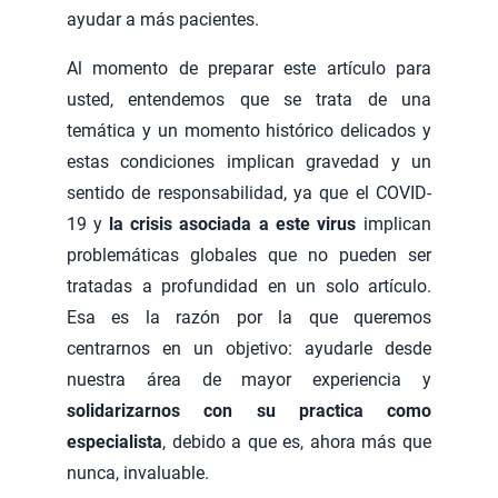
ayudar a más pacientes.
Al momento de preparar este artículo para
usted, entendemos que se trata de una
temática y un momento histórico delicados y
estas condiciones implican gravedad y un
sentido de responsabilidad, ya que el COVID-
19 y
la crisis asociada a este virus
implican
problemáticas globales que no pueden ser
tratadas a profundidad en un solo artículo.
Esa es la razón por la que queremos
centrarnos en un objetivo: ayudarle desde
nuestra área de mayor experiencia y
solidarizarnos con su practica como
especialista
, debido a que es, ahora más que
nunca, invaluable.