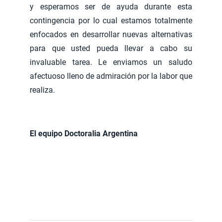
y esperamos ser de ayuda durante esta
contingencia por lo cual estamos totalmente
enfocados en desarrollar nuevas alternativas
para que usted pueda llevar a cabo su
invaluable tarea. Le enviamos un saludo
afectuoso lleno de admiración por la labor que
realiza.
El equipo Doctoralia Argentina