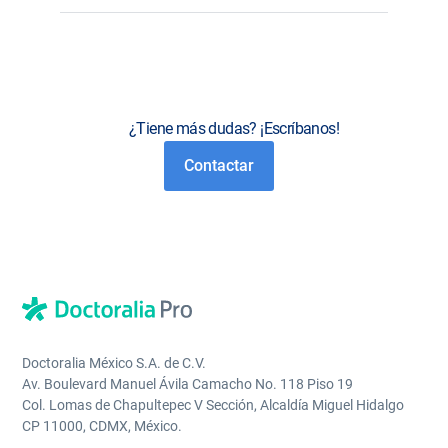
¿Tiene más dudas? ¡Escríbanos!
Contactar
Doctoralia México S.A. de C.V.
Av. Boulevard Manuel Ávila Camacho No. 118 Piso 19
Col. Lomas de Chapultepec V Sección, Alcaldía Miguel Hidalgo
CP 11000, CDMX, México.