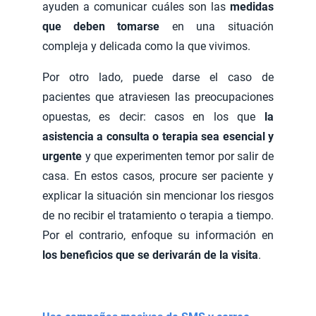
ayuden a comunicar cuáles son las
medidas
que deben tomarse
en una situación
compleja y delicada como la que vivimos.
Por otro lado, puede darse el caso de
pacientes que atraviesen las preocupaciones
opuestas, es decir: casos en los que
la
asistencia a consulta o terapia sea esencial y
urgente
y que experimenten temor por salir de
casa. En estos casos, procure ser paciente y
explicar la situación sin mencionar los riesgos
de no recibir el tratamiento o terapia a tiempo.
Por el contrario, enfoque su información en
los beneficios que se derivarán de la visita
.