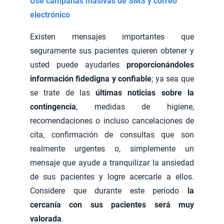
Use campañas masivas de SMS y correo
electrónico
Existen mensajes importantes que
seguramente sus pacientes quieren obtener y
usted puede ayudarles
proporcionándoles
información fidedigna y confiable
; ya sea que
se trate de las
últimas noticias sobre la
contingencia
, medidas de higiene,
recomendaciones o incluso cancelaciones de
cita, confirmación de consultas que son
realmente urgentes o, simplemente un
mensaje que ayude a tranquilizar la ansiedad
de sus pacientes y logre acercarle a ellos.
Considere que durante este período
la
cercanía con sus pacientes será muy
valorada
.