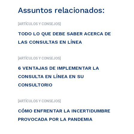
Assuntos relacionados:
[ARTÍCULOS Y CONSEJOS]
TODO LO QUE DEBE SABER ACERCA DE
LAS CONSULTAS EN LÍNEA
[ARTÍCULOS Y CONSEJOS]
6 VENTAJAS DE IMPLEMENTAR LA
CONSULTA EN LÍNEA EN SU
CONSULTORIO
[ARTÍCULOS Y CONSEJOS]
CÓMO ENFRENTAR LA INCERTIDUMBRE
PROVOCADA POR LA PANDEMIA