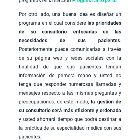
preguntas en la sección
Pregunta al experto
.
Por otro lado, una buena idea es diseñar un
programa en el cual considere
las prioridades
de su consultorio enfocadas en las
necesidades de sus pacientes
.
Posteriormente puede comunicarlas a través
de su página web y redes sociales con la
finalidad de que sus pacientes tengan
información de primera mano y usted no
tenga que responder numerosas llamadas y
mensajes respecto a las mismas preguntas y
preocupaciones, de este modo,
la gestión de
su consultorio será más eficiente y ordenada
y usted ahorrará tiempo que podrá destinar a
la práctica de su especialidad médica con sus
pacientes.