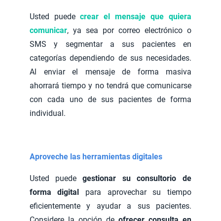
Usted puede
crear el mensaje que quiera
comunicar
, ya sea por correo electrónico o
SMS y segmentar a sus pacientes en
categorías dependiendo de sus necesidades.
Al enviar el mensaje de forma masiva
ahorrará tiempo y no tendrá que comunicarse
con cada uno de sus pacientes de forma
individual.
Aproveche las herramientas digitales
Usted puede
gestionar su consultorio de
forma digital
para aprovechar su tiempo
eficientemente y ayudar a sus pacientes.
Considere la opción de
ofrecer consulta en