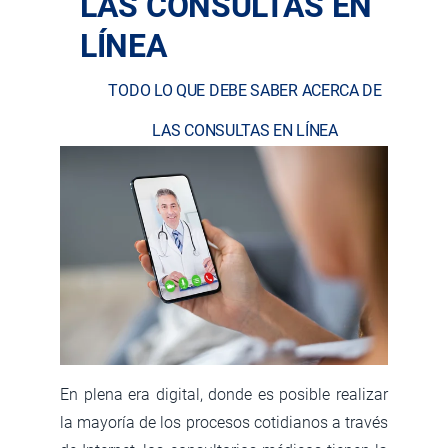
LAS CONSULTAS EN
LÍNEA
TODO LO QUE DEBE SABER ACERCA DE
LAS CONSULTAS EN LÍNEA
En plena era digital, donde es posible realizar
la mayoría de los procesos cotidianos a través