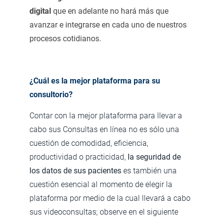
digital
que en adelante no hará más que
avanzar e integrarse en cada uno de nuestros
procesos cotidianos.
¿Cuál es la mejor plataforma para su
consultorio?
Contar con la mejor plataforma para llevar a
cabo sus Consultas en línea no es sólo una
cuestión de comodidad, eficiencia,
productividad o practicidad,
la seguridad de
los datos de sus pacientes
es también una
cuestión esencial al momento de elegir la
plataforma por medio de la cual llevará a cabo
sus videoconsultas; observe en el siguiente