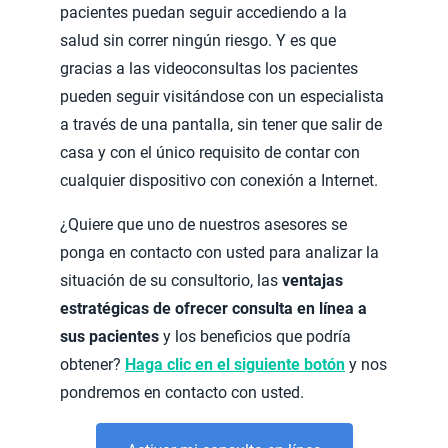
pacientes puedan seguir accediendo a la
salud sin correr ningún riesgo. Y es que
gracias a las videoconsultas los pacientes
pueden seguir visitándose con un especialista
a través de una pantalla, sin tener que salir de
casa y con el único requisito de contar con
cualquier dispositivo con conexión a Internet.
¿Quiere que uno de nuestros asesores se
ponga en contacto con usted para analizar la
situación de su consultorio, las
ventajas
estratégicas de ofrecer consulta en línea a
sus pacientes
y los beneficios que podría
obtener?
Haga clic en el siguiente botón
y nos
pondremos en contacto con usted.