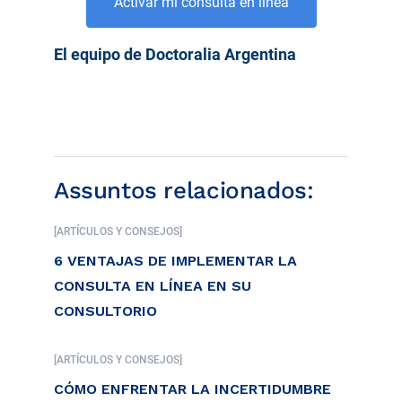
Activar mi consulta en línea
El equipo de Doctoralia Argentina
Assuntos relacionados:
[ARTÍCULOS Y CONSEJOS]
6 VENTAJAS DE IMPLEMENTAR LA
CONSULTA EN LÍNEA EN SU
CONSULTORIO
[ARTÍCULOS Y CONSEJOS]
CÓMO ENFRENTAR LA INCERTIDUMBRE