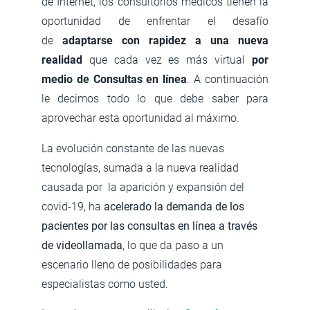
de Internet, los consultorios médicos tienen la
oportunidad de enfrentar el desafío
de
adaptarse con rapidez a una nueva
realidad
que cada vez es más virtual
por
medio de Consultas en línea
. A continuación
le decimos todo lo que debe saber para
aprovechar esta oportunidad al máximo.
La evolución constante de las nuevas
tecnologías, sumada a la nueva realidad
causada por la aparición y expansión del
covid-19, ha
acelerado la demanda de los
pacientes por las consultas en línea a través
de videollamada
, lo que da paso a un
escenario lleno de posibilidades para
especialistas como usted.