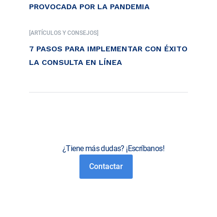
PROVOCADA POR LA PANDEMIA
[ARTÍCULOS Y CONSEJOS]
7 PASOS PARA IMPLEMENTAR CON ÉXITO
LA CONSULTA EN LÍNEA
¿Tiene más dudas? ¡Escríbanos!
Contactar