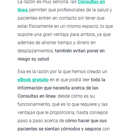
La razón es muy sencilla: las
Consultas en
línea
permiten que profesionales de la salud y
pacientes entren en contacto sin tener que
estar físicamente en un mismo espacio, lo que
supone una gran ventaja para ambos, ya que
además de ahorrar tiempo y dinero en
desplazamientos,
también evitan poner en
riesgo su salud
.
Esa es la razón por la que hemos creado un
eBook gratuito
en el que podrá leer
toda la
información que necesita acerca de las
Consultas en línea
: desde cómo es su
funcionamiento, qué es lo que requiere y las
ventajas que le proporciona, hasta consejos
paso a paso acerca de
cómo hacer que sus
pacientes se sientan cómodos y seguros
con