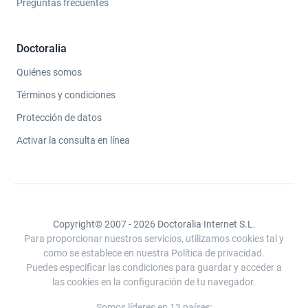
Preguntas frecuentes
Doctoralia
Quiénes somos
Términos y condiciones
Protección de datos
Activar la consulta en línea
Copyright© 2007 - 2026 Doctoralia Internet S.L.
Para proporcionar nuestros servicios, utilizamos cookies tal y
como se establece en nuestra Política de privacidad.
Puedes especificar las condiciones para guardar y acceder a
las cookies en la configuración de tu navegador.
Somos líderes en 13 países: