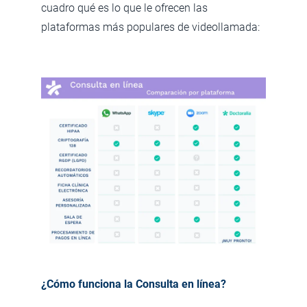
cuadro qué es lo que le ofrecen las
plataformas más populares de videollamada:
¿Cómo funciona la Consulta en línea?