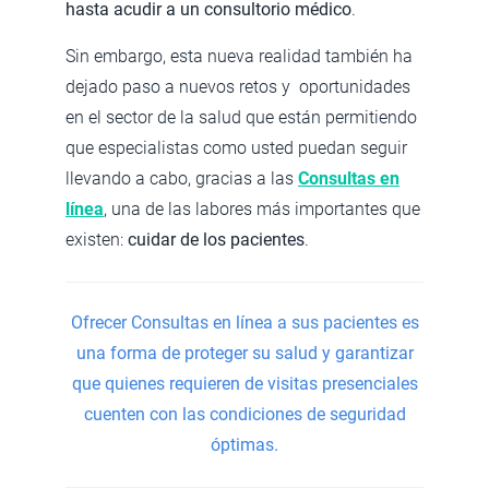
hasta acudir a un consultorio médico
.
Sin embargo, esta nueva realidad también ha
dejado paso a nuevos retos y oportunidades
en el sector de la salud que están permitiendo
que especialistas como usted puedan seguir
llevando a cabo, gracias a las
Consultas en
línea
, una de las labores más importantes que
existen:
cuidar de los pacientes
.
Ofrecer
Consultas en línea a sus pacientes es
una forma de proteger su salud y garantizar
que quienes requieren de visitas presenciales
cuenten con las condiciones de seguridad
óptimas.