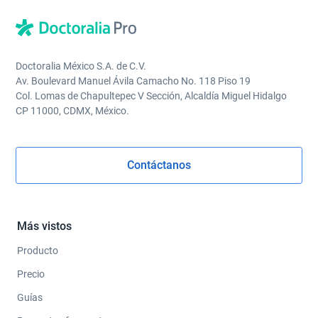
Doctoralia México S.A. de C.V.
Av. Boulevard Manuel Ávila Camacho No. 118 Piso 19
Col. Lomas de Chapultepec V Sección, Alcaldía Miguel Hidalgo
CP 11000, CDMX, México.
Contáctanos
Más vistos
Producto
Precio
Guías