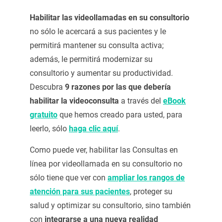
Habilitar las videollamadas en su consultorio
no sólo le acercará a sus pacientes y le
permitirá mantener su consulta activa;
además, le permitirá modernizar su
consultorio y aumentar su productividad.
Descubra
9 razones por las que debería
habilitar la videoconsulta
a través del
eBook
gratuito
que hemos creado para usted, para
leerlo, sólo
haga clic aquí
.
Como puede ver, habilitar las
Consultas en
línea por videollamada
en su consultorio no
sólo tiene que ver con
ampliar los rangos de
atención para sus pacientes
, proteger su
salud y optimizar su consultorio, sino también
con
integrarse a una nueva realidad