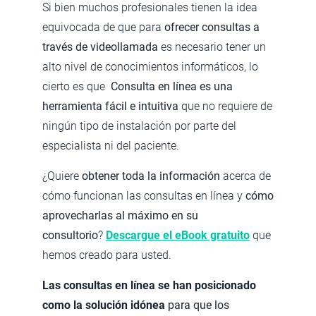
Si bien muchos profesionales tienen la idea
equivocada de que para
ofrecer consultas a
través de videollamada
es necesario tener un
alto nivel de conocimientos informáticos, lo
cierto es que
Consulta en línea es una
herramienta fácil e intuitiva
que no requiere de
ningún tipo de instalación por parte del
especialista ni del paciente.
¿Quiere
obtener toda la información
acerca de
cómo funcionan las consultas en línea y
cómo
aprovecharlas al máximo en su
consultorio
?
Descargue el eBook gratuito
que
hemos creado para usted.
Las consultas en línea se han posicionado
como la solución idónea
para que los