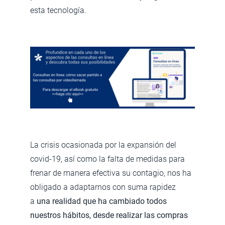
esta tecnología.
La crisis ocasionada por la expansión del
covid-19, así como la falta de medidas para
frenar de manera efectiva su contagio, nos ha
obligado a adaptarnos con suma rapidez
a
una realidad que ha cambiado todos
nuestros hábitos, desde realizar las compras