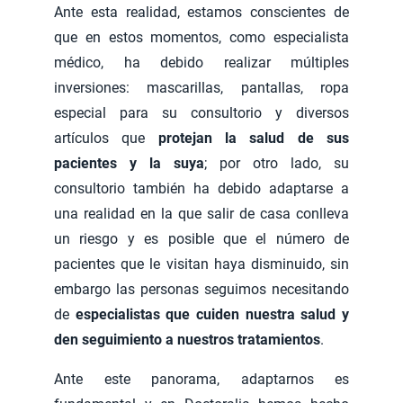
Ante esta realidad, estamos conscientes de
que en estos momentos, como especialista
médico, ha debido realizar múltiples
inversiones: mascarillas, pantallas, ropa
especial para su consultorio y diversos
artículos que
protejan la salud de sus
pacientes y la suya
; por otro lado, su
consultorio también ha debido adaptarse a
una realidad en la que salir de casa conlleva
un riesgo y es posible que el número de
pacientes que le visitan haya disminuido, sin
embargo las personas seguimos necesitando
de
especialistas que cuiden nuestra salud y
den seguimiento a nuestros tratamientos
.
Ante este panorama, adaptarnos es