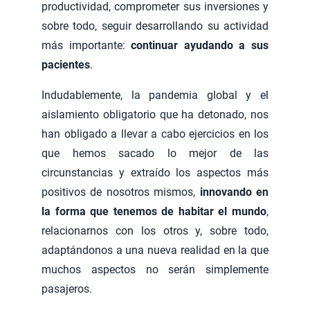
productividad, comprometer sus inversiones y
sobre todo, seguir desarrollando su actividad
más importante:
continuar ayudando a sus
pacientes
.
Indudablemente, la pandemia global y el
aislamiento obligatorio que ha detonado, nos
han obligado a llevar a cabo ejercicios en los
que hemos sacado lo mejor de las
circunstancias y extraído los aspectos más
positivos de nosotros mismos,
innovando en
la forma que tenemos de habitar el mundo
,
relacionarnos con los otros y, sobre todo,
adaptándonos a una nueva realidad en la que
muchos aspectos no serán simplemente
pasajeros.