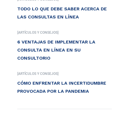
TODO LO QUE DEBE SABER ACERCA DE
LAS CONSULTAS EN LÍNEA
[ARTÍCULOS Y CONSEJOS]
6 VENTAJAS DE IMPLEMENTAR LA
CONSULTA EN LÍNEA EN SU
CONSULTORIO
[ARTÍCULOS Y CONSEJOS]
CÓMO ENFRENTAR LA INCERTIDUMBRE
PROVOCADA POR LA PANDEMIA