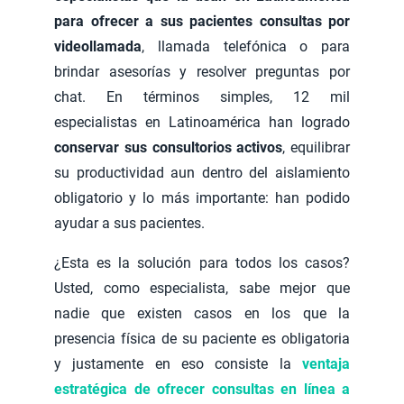
para ofrecer a sus pacientes consultas por
videollamada
, llamada telefónica o para
brindar asesorías y resolver preguntas por
chat. En términos simples, 12 mil
especialistas en Latinoamérica han logrado
conservar sus consultorios activos
, equilibrar
su productividad aun dentro del aislamiento
obligatorio y lo más importante: han podido
ayudar a sus pacientes.
¿Esta es la solución para todos los casos?
Usted, como especialista, sabe mejor que
nadie que existen casos en los que la
presencia física de su paciente es obligatoria
y justamente en eso consiste la
ventaja
estratégica de ofrecer consultas en línea a