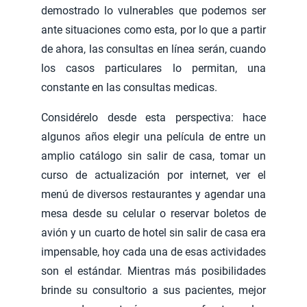
demostrado lo vulnerables que podemos ser
ante situaciones como esta, por lo que a partir
de ahora, las consultas en línea serán, cuando
los casos particulares lo permitan, una
constante en las consultas medicas.
Considérelo desde esta perspectiva: hace
algunos años elegir una película de entre un
amplio catálogo sin salir de casa, tomar un
curso de actualización por internet, ver el
menú de diversos restaurantes y agendar una
mesa desde su celular o reservar boletos de
avión y un cuarto de hotel sin salir de casa era
impensable, hoy cada una de esas actividades
son el estándar. Mientras más posibilidades
brinde su consultorio a sus pacientes, mejor