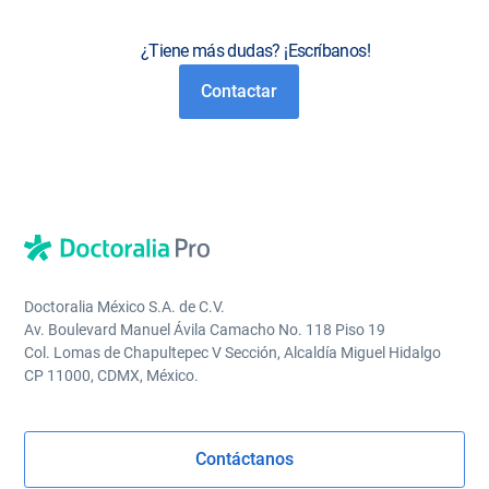
¿Tiene más dudas? ¡Escríbanos!
Contactar
Doctoralia México S.A. de C.V.
Av. Boulevard Manuel Ávila Camacho No. 118 Piso 19
Col. Lomas de Chapultepec V Sección, Alcaldía Miguel Hidalgo
CP 11000, CDMX, México.
Contáctanos