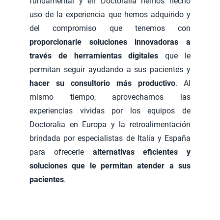
fundamental y en Doctoralia hemos hecho
uso de la experiencia que hemos adquirido y
del compromiso que tenemos con
proporcionarle soluciones innovadoras a
través de herramientas digitales
que le
permitan seguir ayudando a sus pacientes y
hacer su consultorio más productivo
. Al
mismo tiempo, aprovechamos las
experiencias vividas por los equipos de
Doctoralia en Europa y la retroalimentación
brindada por especialistas de Italia y España
para ofrecerle
alternativas eficientes y
soluciones que le permitan atender a sus
pacientes
.