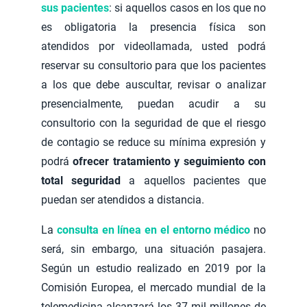
sus pacientes
: si aquellos casos en los que no
es obligatoria la presencia física son
atendidos por videollamada, usted podrá
reservar su consultorio para que los pacientes
a los que debe auscultar, revisar o analizar
presencialmente, puedan acudir a su
consultorio con la seguridad de que el riesgo
de contagio se reduce su mínima expresión y
podrá
ofrecer tratamiento y seguimiento con
total seguridad
a aquellos pacientes que
puedan ser atendidos a distancia.
La
c
onsulta en línea en el entorno médico
no
será, sin embargo, una situación pasajera.
Según un estudio realizado en 2019 por la
Comisión Europea, el mercado mundial de la
telemedicina alcanzará los 37 mil millones de