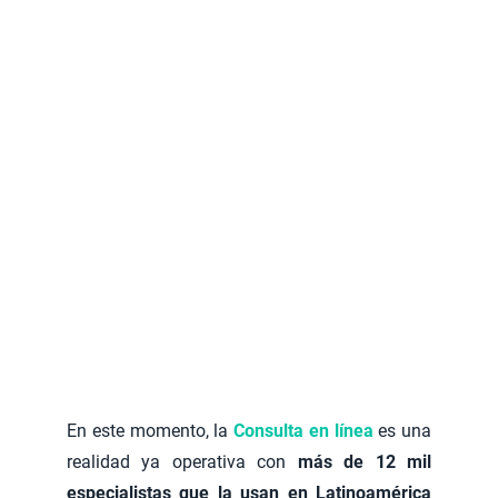
En este momento, la
Consulta en línea
es una
realidad ya operativa con
más de 12 mil
especialistas que la usan en Latinoamérica