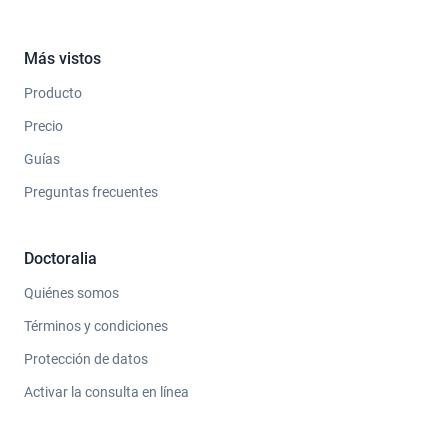
Más vistos
Producto
Precio
Guías
Preguntas frecuentes
Doctoralia
Quiénes somos
Términos y condiciones
Protección de datos
Activar la consulta en línea