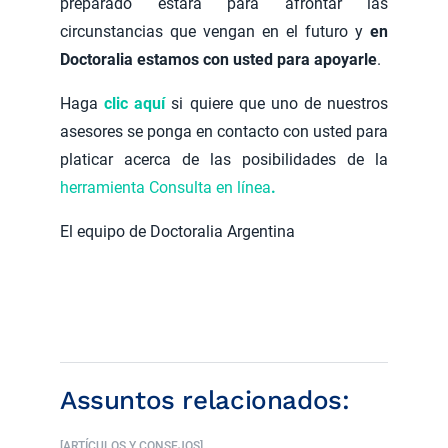
preparado estará para afrontar las
circunstancias que vengan en el futuro y
en
Doctoralia estamos con usted para apoyarle
.
Haga
clic aquí
si quiere que uno de nuestros
asesores se ponga en contacto con usted para
platicar acerca de las posibilidades de la
herramienta Consulta en línea
.
El equipo de Doctoralia Argentina
Assuntos relacionados:
[ARTÍCULOS Y CONSEJOS]