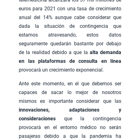
euros para 2021 con una tasa de crecimiento
anual del 14% aunque cabe considerar que
dada la situación de contingencia que
estamos atravesando, estos datos
seguramente quedarán bastante por debajo
de la realidad debido a que la
alta demanda
en las plataformas de consulta en línea
provocará un crecimiento exponencial.
Ante este momento, en el que debemos ser
capaces de sacar lo mejor de nosotros
mismos es importante considerar que las
innovaciones, adaptaciones y
consideraciones
que la contingencia
provocará en el entorno médico no serán
pasajeras debido a que la pandemia ha