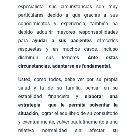
especialista, sus circunstancias son muy
particulares debido a que gracias a sus
conocimientos y experiencia, también ha
debido adquirir mayores responsabilidades
para
ayudar a sus pacientes
, ofrecerles
respuestas y en muchos casos, incluso
disminuir sus temores.
Ante estas
circunstancias, adaptarse es fundamental
.
Usted, como todos, debe ver por su propia
salud y la de su familia, pensar en su
estabilidad financiera y
elaborar una
estrategia
que le permita solventar la
situación
, lograr el equilibrio de su consultorio
y, eventualmente, volver paulatinamente a una
relativa normalidad sin afectar su