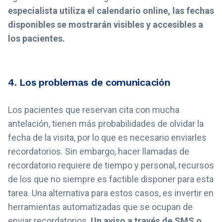
especialista utiliza el calendario online, las fechas
disponibles se mostrarán visibles y accesibles a
los pacientes.
4. Los problemas de comunicación
Los pacientes que reservan cita con mucha
antelación, tienen más probabilidades de olvidar la
fecha de la visita, por lo que es necesario enviarles
recordatorios. Sin embargo, hacer llamadas de
recordatorio requiere de tiempo y personal, recursos
de los que no siempre es factible disponer para esta
tarea. Una alternativa para estos casos, es invertir en
herramientas automatizadas que se ocupan de
enviar recordatorios.
Un aviso a través de SMS o