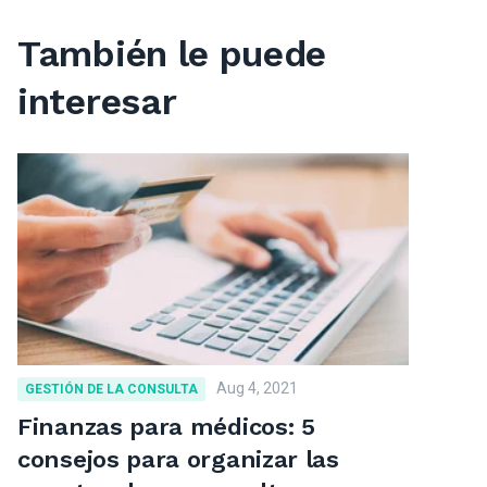
También le puede
interesar
Aug 4, 2021
GESTIÓN DE LA CONSULTA
Finanzas para médicos: 5
consejos para organizar las