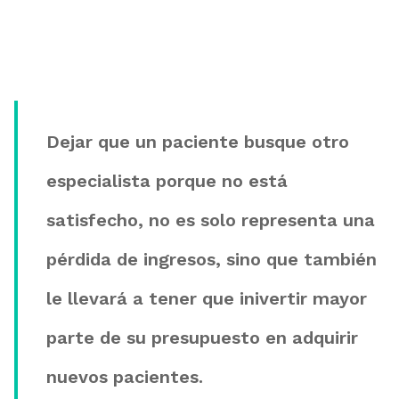
Dejar que un paciente busque otro
especialista porque no está
satisfecho, no es solo representa una
pérdida de ingresos, sino que también
le llevará a tener que inivertir mayor
parte de su presupuesto en adquirir
nuevos pacientes.