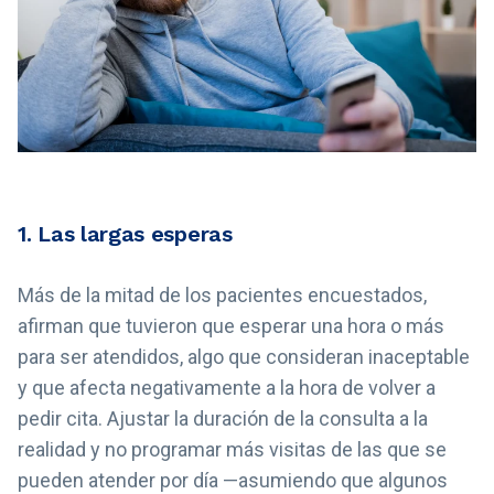
1. Las largas esperas
Más de la mitad de los pacientes encuestados,
afirman que tuvieron que esperar una hora o más
para ser atendidos, algo que consideran inaceptable
y que afecta negativamente a la hora de volver a
pedir cita. Ajustar la duración de la consulta a la
realidad y no programar más visitas de las que se
pueden atender por día —asumiendo que algunos