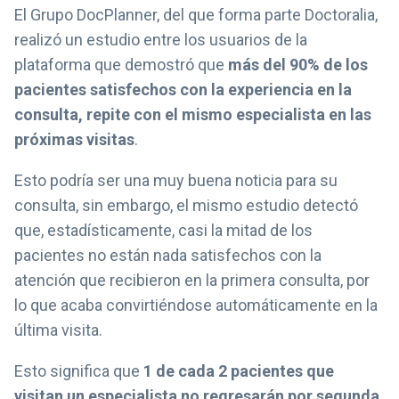
El Grupo DocPlanner, del que forma parte Doctoralia,
realizó un estudio entre los usuarios de la
plataforma que demostró que
más del 90% de los
pacientes satisfechos con la experiencia en la
consulta, repite con el mismo especialista en las
próximas visitas
.
Esto podría ser una muy buena noticia para su
consulta, sin embargo, el mismo estudio detectó
que, estadísticamente, casi la mitad de los
pacientes no están nada satisfechos con la
atención que recibieron en la primera consulta, por
lo que acaba convirtiéndose automáticamente en la
última visita.
Esto significa que
1 de cada 2 pacientes que
visitan un especialista no regresarán por segunda