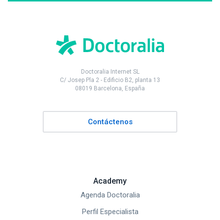
Doctoralia Internet SL
C/ Josep Pla 2 - Edificio B2, planta 13
08019 Barcelona, España
Contáctenos
Academy
Agenda Doctoralia
Perfil Especialista