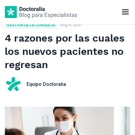
Aug 4, 2021
GESTIÓN DE LA CONSULTA
4 razones por las cuales
los nuevos pacientes no
regresan
Equipo Doctoralia