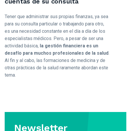
cuentas de su consulta
Tener que administrar sus propias finanzas, ya sea
para su consulta particular o trabajando para otro,
es una necesidad constante en el día a día de los
especialistas médicos. Pero, a pesar de ser una
actividad básica,
la gestión financiera es un
desafío para muchos profesionales de la salud
.
Al fin y al cabo, las formaciones de medicina y de
otras prácticas de la salud raramente abordan este
tema.
Newsletter