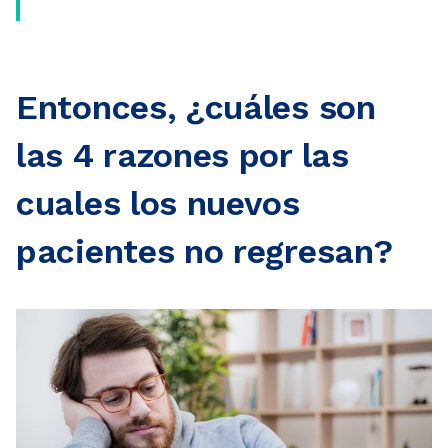
Entonces, ¿cuáles son
las 4 razones por las
cuales los nuevos
pacientes no regresan?