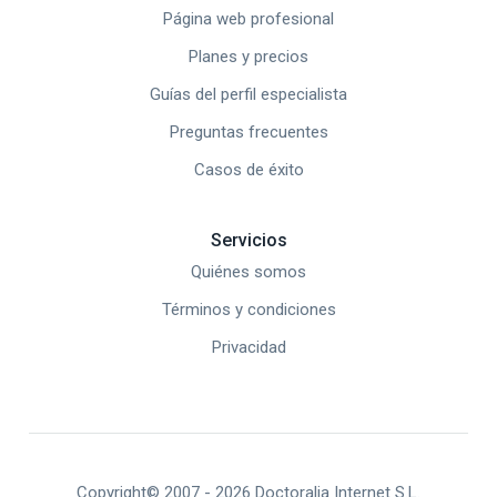
Página web profesional
Planes y precios
Guías del perfil especialista
Preguntas frecuentes
Casos de éxito
Servicios
Quiénes somos
Términos y condiciones
Privacidad
Copyright© 2007 -
2026
Doctoralia Internet S.L.