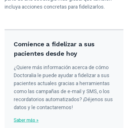
incluya acciones concretas para fidelizarlos.
Comience a fidelizar a sus
pacientes desde hoy
¿Quiere más información acerca de cómo
Doctoralia le puede ayudar a fidelizar a sus
pacientes actuales gracias a herramientas
como las campañas de e-mail y SMS, o los
recordatorios automatizados? ¡Déjenos sus
datos y le contactaremos!
Saber más »