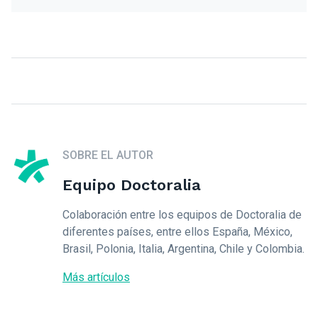
SOBRE EL AUTOR
Equipo Doctoralia
Colaboración entre los equipos de Doctoralia de
diferentes países, entre ellos España, México,
Brasil, Polonia, Italia, Argentina, Chile y Colombia.
Más artículos