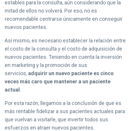
estables para la consulta, aún considerando que la
mitad de ellos no volverá. Por eso, no es
recomendable centrarse únicamente en conseguir
nuevos pacientes.
Así mismo, es necesario establecer la relación entre
el costo de la consulta y el costo de adquisición de
nuevos pacientes. Teniendo en cuenta la inversión
en marketing y la promoción de sus
servicios,
adquirir un nuevo paciente es cinco
veces más caro que mantener a un paciente
actual
.
Por esta razón, llegamos a la conclusión de que es
más rentable fidelizar a sus pacientes actuales para
que vuelvan a visitarle, que invertir todos sus
esfuerzos en atraer nuevos pacientes.