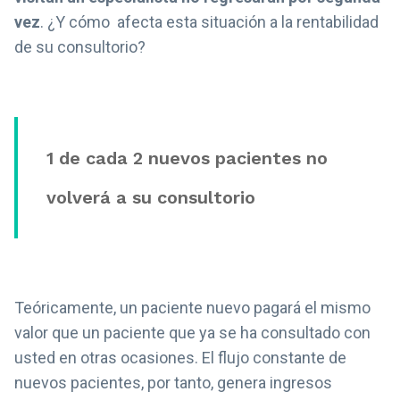
vez
. ¿Y cómo afecta esta situación a la rentabilidad
de su consultorio?
1 de cada 2 nuevos pacientes no
volverá
a su consultorio
Teóricamente, un paciente nuevo pagará el mismo
valor que un paciente que ya se ha consultado con
usted en otras ocasiones. El flujo constante de
nuevos pacientes, por tanto, genera ingresos