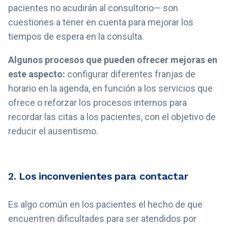
pacientes no acudirán al consultorio
—
son
cuestiones a tener en cuenta para mejorar los
tiempos de espera en la consulta.
Algunos procesos que pueden ofrecer mejoras en
este aspecto:
configurar diferentes franjas de
horario en la agenda, en función a los servicios que
ofrece o reforzar los procesos internos para
recordar las citas a los pacientes, con el objetivo de
reducir el ausentismo.
2. Los inconvenientes para contactar
Es algo común en los pacientes el hecho de que
encuentren dificultades para ser atendidos por