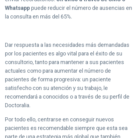
Whatsapp
puede reducir el número de ausencias en
la consulta en más del 65%.
Dar respuesta a las necesidades más demandadas
por los pacientes es algo vital para el éxito de su
consultorio, tanto para mantener a sus pacientes
actuales como para aumentar el número de
pacientes de forma progresiva: un paciente
satisfecho con su atención y su trabajo, le
recomendará a conocidos o a través de su perfil de
Doctoralia.
Por todo ello, centrarse en conseguir nuevos
pacientes es recomendable siempre que esta sea
parte de una estrategia más global que también