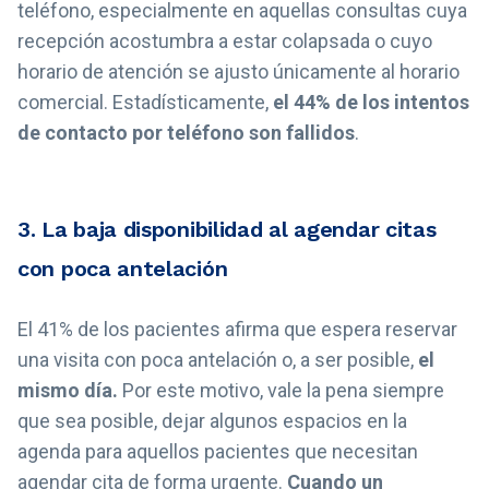
teléfono, especialmente en aquellas consultas cuya
recepción acostumbra a estar colapsada o cuyo
horario de atención se ajusto únicamente al horario
comercial. Estadísticamente,
el 44% de los intentos
de contacto por teléfono son fallidos
.
3. La baja disponibilidad al agendar citas
con poca antelación
El 41% de los pacientes afirma que espera reservar
una visita con poca antelación o, a ser posible,
el
mismo día.
Por este motivo, vale la pena siempre
que sea posible, dejar algunos espacios en la
agenda para aquellos pacientes que necesitan
agendar cita de forma urgente.
Cuando un