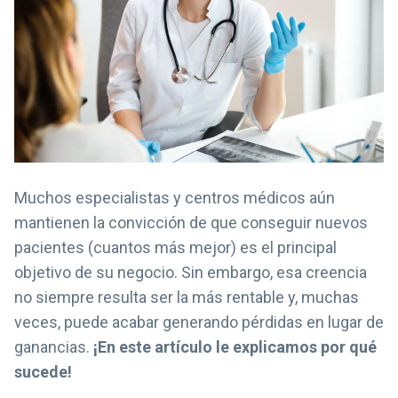
Muchos especialistas y centros médicos aún
mantienen la convicción de que conseguir nuevos
pacientes (cuantos más mejor) es el principal
objetivo de su negocio.
Sin embargo, esa creencia
no siempre resulta ser la más rentable y, muchas
veces, puede acabar generando pérdidas en lugar de
ganancias.
¡En este artículo le explicamos por qué
sucede!