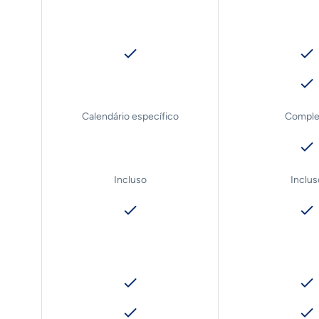
Calendário específico
Comple
Incluso
Inclus