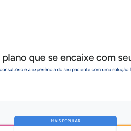
 plano que se encaixe com seu
consultório e a experiência do seu paciente com uma solução 
MAIS POPULAR