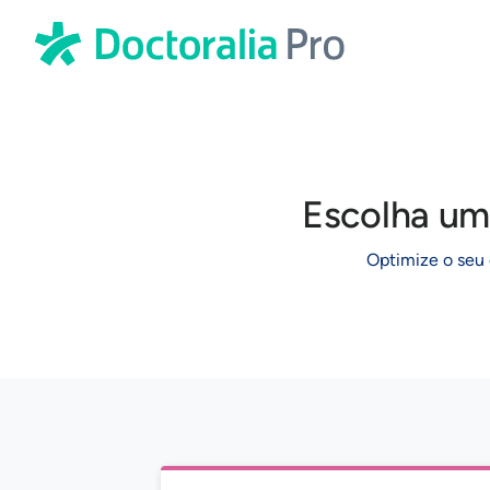
Escolha um
Optimize o seu 