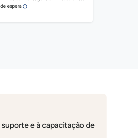
de espera
 suporte e à capacitação de