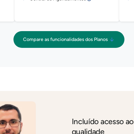
Compare as funcionalidades dos Planos
Incluído acesso ao
qualidade