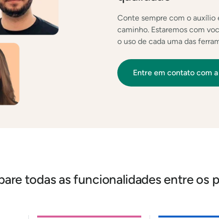
Conte sempre com o auxílio e
caminho. Estaremos com você
o uso de cada uma das ferram
Entre em contato com a
re todas as funcionalidades entre os 