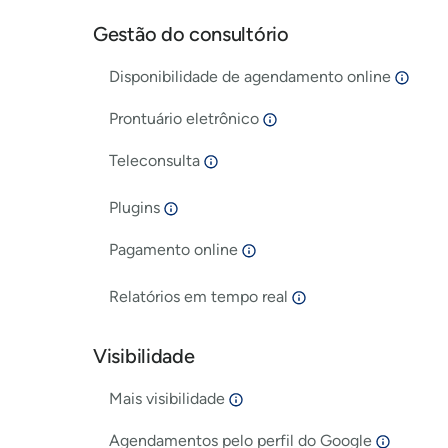
Gestão do consultório
Disponibilidade de agendamento online
Prontuário eletrônico
Teleconsulta
Plugins
Pagamento online
Relatórios em tempo real
Visibilidade
Mais visibilidade
Agendamentos pelo perfil do Google