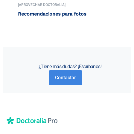
[APROVECHAR DOCTORALIA]
Recomendaciones para fotos
¿Tiene más dudas? ¡Escríbanos!
Contactar