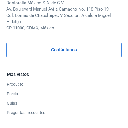
Doctoralia México S.A. de C.V.
Av. Boulevard Manuel Ávila Camacho No. 118 Piso 19
Col. Lomas de Chapultepec V Sección, Alcaldía Miguel
Hidalgo
CP 11000, CDMX, México.
Contáctanos
Más vistos
Producto
Precio
Guías
Preguntas frecuentes