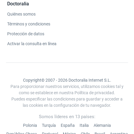
Doctoralia
Quiénes somos
Términos y condiciones
Protección de datos
Activar la consulta en línea
Copyright© 2007 - 2026 Doctoralia Internet S.L.
Para proporcionar nuestros servicios, utilizamos cookies tal y
como se establece en nuestra Política de privacidad.
Puedes especificar las condiciones para guardar y acceder a
las cookies en la configuración de tu navegador.
Somos líderes en 13 países:
Polonia
Turquía
España
Italia
Alemania