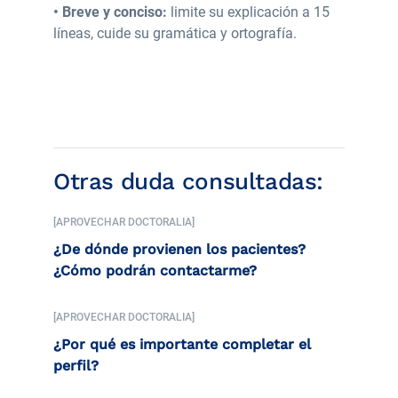
• Breve y conciso:
limite su explicación a 15
líneas, cuide su gramática y ortografía.
Otras duda consultadas:
[APROVECHAR DOCTORALIA]
¿De dónde provienen los pacientes?
¿Cómo podrán contactarme?
[APROVECHAR DOCTORALIA]
¿Por qué es importante completar el
perfil?