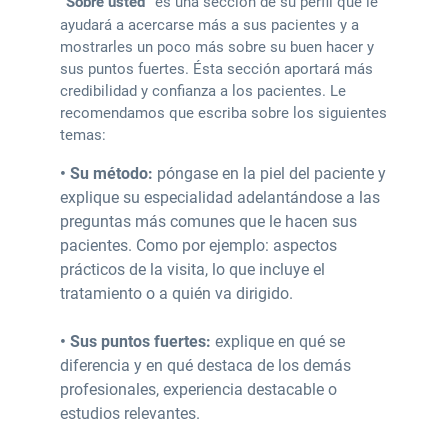
“Sobre usted”
es una sección de su perfil que le
ayudará a acercarse más a sus pacientes y a
mostrarles un poco más sobre su buen hacer y
sus puntos fuertes. Ésta sección aportará más
credibilidad y confianza a los pacientes. Le
recomendamos que escriba sobre los siguientes
temas:
• Su método:
póngase en la piel del paciente y
explique su especialidad adelantándose a las
preguntas más comunes que le hacen sus
pacientes. Como por ejemplo: aspectos
prácticos de la visita, lo que incluye el
tratamiento o a quién va dirigido.
• Sus puntos fuertes:
explique en qué se
diferencia y en qué destaca de los demás
profesionales, experiencia destacable o
estudios relevantes.