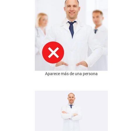
Aparece más de una persona