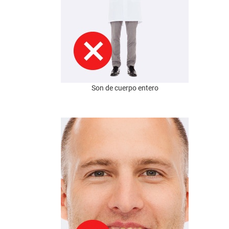
Son de cuerpo entero