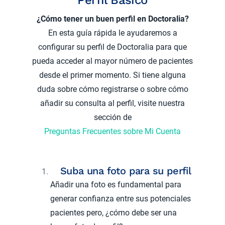
Perfil Básico
¿Cómo tener un buen perfil en Doctoralia?
En esta guía rápida le ayudaremos a
configurar su perfil de Doctoralia para que
pueda acceder al mayor número de pacientes
desde el primer momento. Si tiene alguna
duda sobre cómo registrarse o sobre cómo
añadir su consulta al perfil, visite nuestra
sección de
Preguntas Frecuentes sobre Mi Cuenta
Suba una foto para su perfil
Añadir una foto es fundamental para
generar confianza entre sus potenciales
pacientes pero, ¿cómo debe ser una