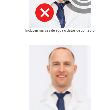
Incluyen marcas de agua o datos de contacto