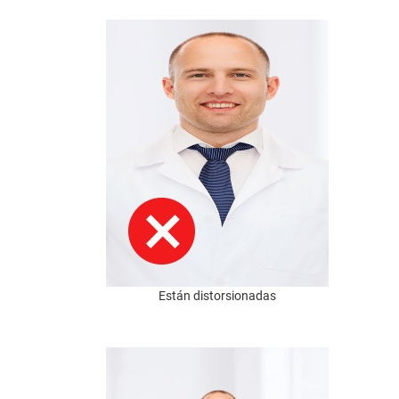
Están distorsionadas