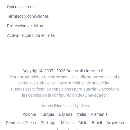
Quiénes somos
Términos y condiciones
Protección de datos
Activar la consulta en línea
Copyright© 2007 - 2026 Doctoralia Internet S.L.
Para proporcionar nuestros servicios, utilizamos cookies tal y
como se establece en nuestra Política de privacidad.
Puedes especificar las condiciones para guardar y acceder a
las cookies en la configuración de tu navegador.
Somos líderes en 13 países:
Polonia
Turquía
España
Italia
Alemania
República Checa
Portugal
México
Chile
Brasil
Argentina