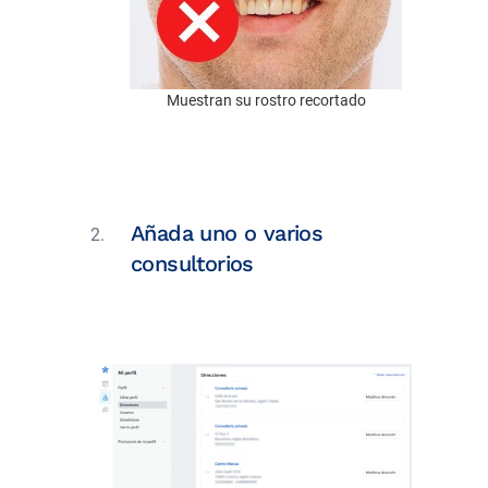
Muestran su rostro recortado
Añada uno o varios
consultorios