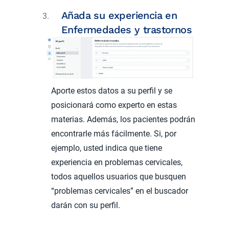
Añada su experiencia en
Enfermedades y trastornos
Aporte estos datos a su perfil y se
posicionará como experto en estas
materias. Además, los pacientes podrán
encontrarle más fácilmente. Si, por
ejemplo, usted indica que tiene
experiencia en problemas cervicales,
todos aquellos usuarios que busquen
“problemas cervicales” en el buscador
darán con su perfil.