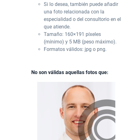
Si lo desea, también puede añadir
una foto relacionada con la
especialidad o del consultorio en el
que atiende.
Tamaño: 160×191 píxeles
(mínimo) y 5 MB (peso máximo).
Formatos válidos: jpg o png.
No son válidas aquellas fotos que: