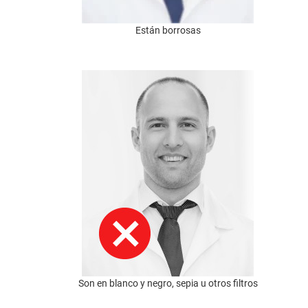
Están borrosas
Son en blanco y negro, sepia u otros filtros