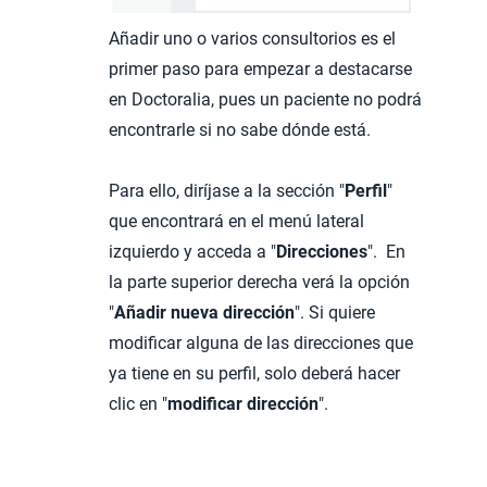
Añadir uno o varios consultorios es el
primer paso para empezar a destacarse
en Doctoralia, pues un paciente no podrá
encontrarle si no sabe dónde está.
Para ello, diríjase a la sección "
Perfil
"
que encontrará en el menú lateral
izquierdo y acceda a "
Direcciones
". En
la parte superior derecha verá la opción
"
Añadir nueva dirección
". Si quiere
modificar alguna de las direcciones que
ya tiene en su perfil, solo deberá hacer
clic en "
modificar dirección
".