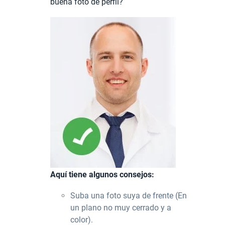
buena foto de perfil?
Aquí tiene algunos consejos:
Suba una foto suya de frente (En
un plano no muy cerrado y a
color).