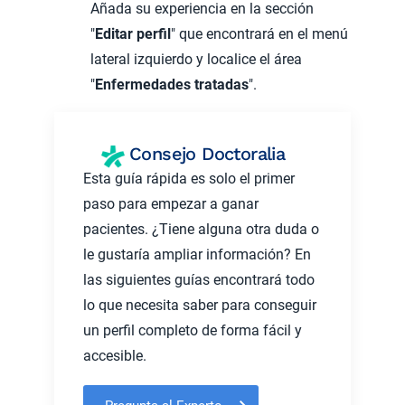
Añada su experiencia en la sección
"
Editar perfil
"
que encontrará en el menú
lateral izquierdo y localice el área
"
Enfermedades tratadas
".
Consejo Doctoralia
Esta guía rápida es solo el primer
paso para empezar a ganar
pacientes. ¿Tiene alguna otra duda o
le gustaría ampliar información? En
las siguientes guías encontrará todo
lo que necesita saber para conseguir
un perfil completo de forma fácil y
accesible.