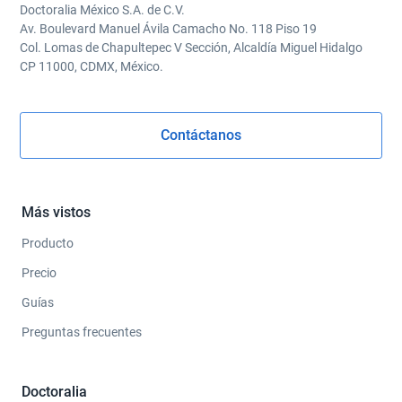
Doctoralia México S.A. de C.V.
Av. Boulevard Manuel Ávila Camacho No. 118 Piso 19
Col. Lomas de Chapultepec V Sección, Alcaldía Miguel Hidalgo
CP 11000, CDMX, México.
Contáctanos
Más vistos
Producto
Precio
Guías
Preguntas frecuentes
Doctoralia