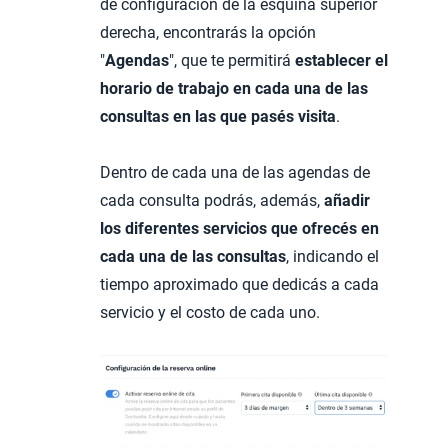
de configuración de la esquina superior
derecha, encontrarás la opción
"
Agendas
", que te permitirá
establecer el
horario de trabajo en cada una de las
consultas en las que pasés visita
.
Dentro de cada una de las agendas de
cada consulta podrás, además,
añadir
los diferentes servicios que ofrecés en
cada una de las consultas
, indicando el
tiempo aproximado que dedicás a cada
servicio y el costo de cada uno.