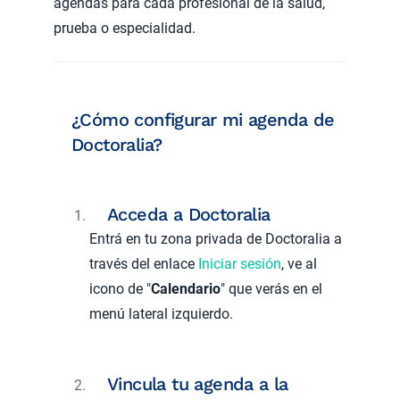
agendas para cada profesional de la salud,
prueba o especialidad.
¿Cómo configurar mi agenda de
Doctoralia?
Acceda a Doctoralia
Entrá en tu zona privada de Doctoralia a
través del enlace
Iniciar sesión
, ve al
icono de "
Calendario
" que verás en el
menú lateral izquierdo.
Vincula tu agenda a la