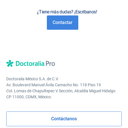
¿Tiene más dudas? ¡Escríbanos!
Contactar
Doctoralia México S.A. de C.V.
Av. Boulevard Manuel Ávila Camacho No. 118 Piso 19
Col. Lomas de Chapultepec V Sección, Alcaldía Miguel Hidalgo
CP 11000, CDMX, México.
Contáctanos