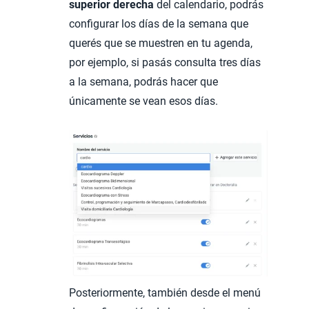
superior derecha
del calendario, podrás
configurar los días de la semana que
querés que se muestren en tu agenda,
por ejemplo, si pasás consulta tres días
a la semana, podrás hacer que
únicamente se vean esos días.
Posteriormente, también desde el menú