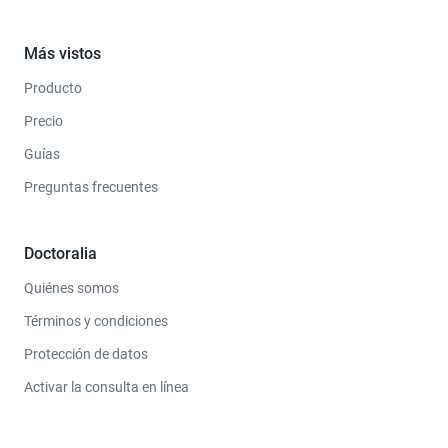
Más vistos
Producto
Precio
Guías
Preguntas frecuentes
Doctoralia
Quiénes somos
Términos y condiciones
Protección de datos
Activar la consulta en línea