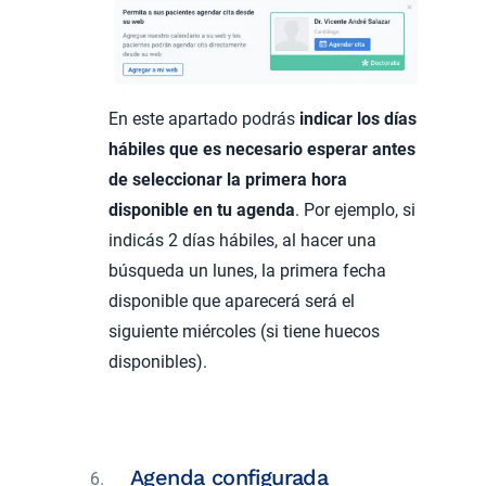
En este apartado podrás
indicar los días
hábiles que es necesario esperar antes
de seleccionar la primera hora
disponible en tu agenda
. Por ejemplo, si
indicás 2 días hábiles, al hacer una
búsqueda un lunes, la primera fecha
disponible que aparecerá será el
siguiente miércoles (si tiene huecos
disponibles).
Agenda configurada