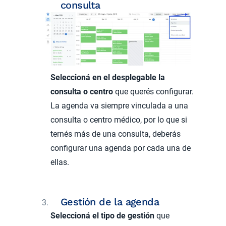
consulta
Seleccioná en el desplegable la
consulta o centro
que querés configurar.
La agenda va siempre vinculada a una
consulta o centro médico, por lo que si
ternés más de una consulta, deberás
configurar una agenda por cada una de
ellas.
Gestión de la agenda
Seleccioná el tipo de gestión
que