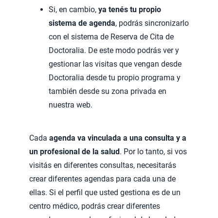
Si, en cambio,
ya tenés tu propio
sistema de agenda
, podrás sincronizarlo
con el sistema de Reserva de Cita de
Doctoralia. De este modo podrás ver y
gestionar las visitas que vengan desde
Doctoralia desde tu propio programa y
también desde su zona privada en
nuestra web.
Cada
agenda va vinculada a una consulta y a
un profesional de la salud
. Por lo tanto, si vos
visitás en diferentes consultas, necesitarás
crear diferentes agendas para cada una de
ellas. Si el perfil que usted gestiona es de un
centro médico, podrás crear diferentes