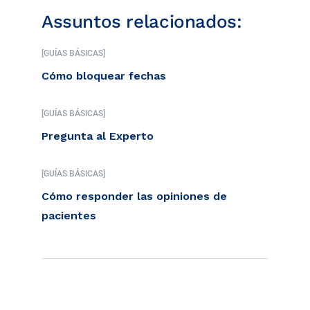
Assuntos relacionados:
[GUÍAS BÁSICAS]
Cómo bloquear fechas
[GUÍAS BÁSICAS]
Pregunta al Experto
[GUÍAS BÁSICAS]
Cómo responder las opiniones de
pacientes