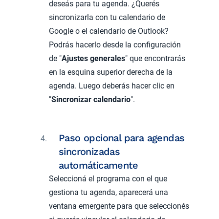
deseás para tu agenda. ¿Querés
sincronizarla con tu calendario de
Google o el calendario de Outlook?
Podrás hacerlo desde la configuración
de "
Ajustes generales
" que encontrarás
en la esquina superior derecha de la
agenda. Luego deberás hacer clic en
"
Sincronizar calendario
".
Paso opcional para agendas
sincronizadas
automáticamente
Seleccioná el programa con el que
gestiona tu agenda, aparecerá una
ventana emergente para que seleccionés