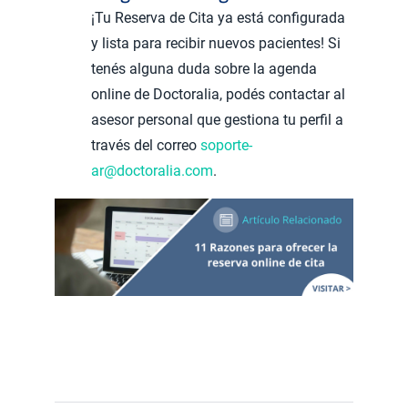
¡Tu Reserva de Cita ya está configurada
y lista para recibir nuevos pacientes! Si
tenés alguna duda sobre la agenda
online de Doctoralia, podés contactar al
asesor personal que gestiona tu perfil a
través del correo
soporte-
ar@doctoralia.com
.