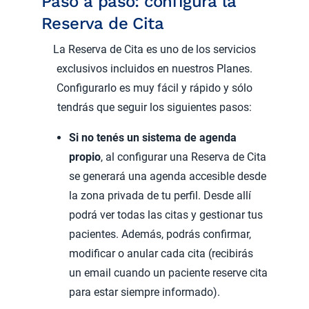
Paso a paso: configurá la
Reserva de Cita
La Reserva de Cita es uno de los servicios
exclusivos incluidos en nuestros Planes.
Configurarlo es muy fácil y rápido y sólo
tendrás que seguir los siguientes pasos:
Si no tenés un sistema de agenda
propio
, al configurar una Reserva de Cita
se generará una agenda accesible desde
la zona privada de tu perfil. Desde allí
podrá ver todas las citas y gestionar tus
pacientes. Además, podrás confirmar,
modificar o anular cada cita (recibirás
un email cuando un paciente reserve cita
para estar siempre informado).