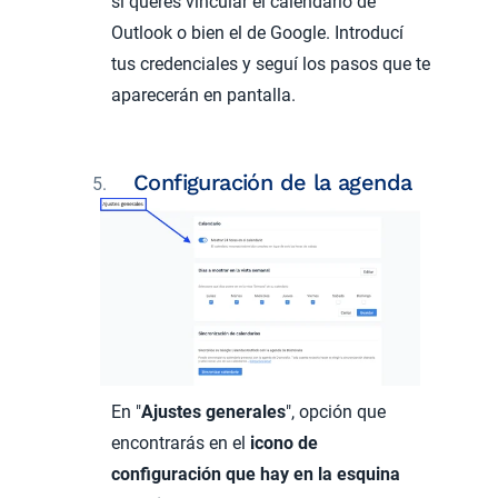
si querés vincular el calendario de
Outlook o bien el de Google. Introducí
tus credenciales y seguí los pasos que te
aparecerán en pantalla.
Configuración de la agenda
En "
Ajustes generales
", opción que
encontrarás en el
icono de
configuración que hay en la esquina